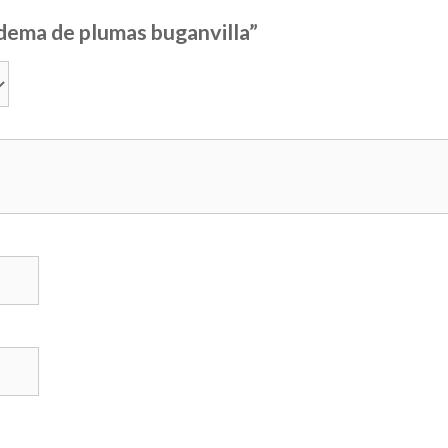
adema de plumas buganvilla”