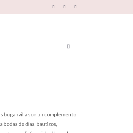
s buganvilla son un complemento
a bodas de días, bautizos,