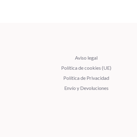
Aviso legal
Política de cookies (UE)
Política de Privacidad
Envío y Devoluciones