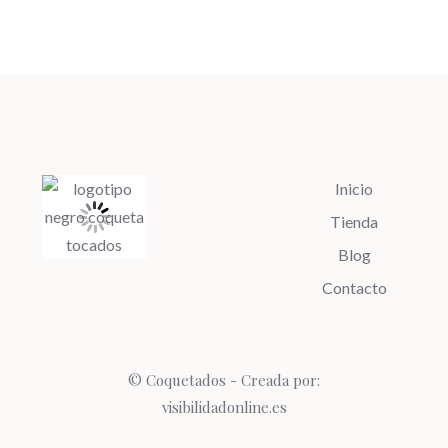
Inicio
Tienda
Blog
Contacto
© Coquetados - Creada por:
visibilidadonline.es