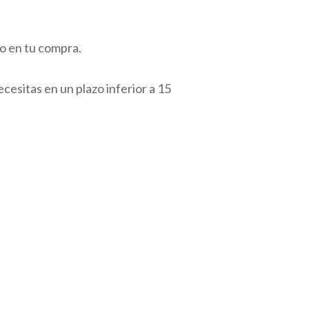
so en tu compra.
ecesitas en un plazo inferior a 15