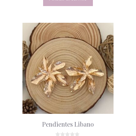
Pendientes Libano