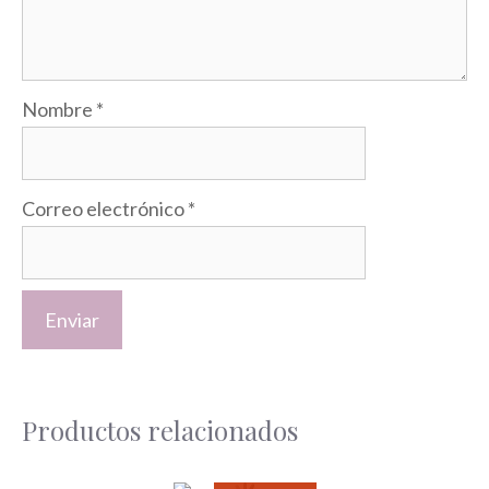
Nombre
*
Correo electrónico
*
Productos relacionados