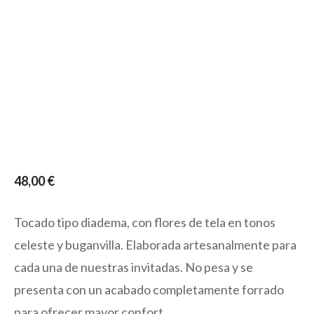
48,00
€
Tocado tipo diadema, con flores de tela en tonos
celeste y buganvilla. Elaborada artesanalmente para
cada una de nuestras invitadas. No pesa y se
presenta con un acabado completamente forrado
para ofrecer mayor confort.