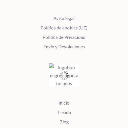
Aviso legal
Política de cookies (UE)
Política de Privacidad
Envío y Devoluciones
Inicio
Tienda
Blog