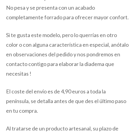
No pesa y se presenta con un acabado
completamente forrado para ofrecer mayor confort.
Si te gusta este modelo, pero lo querrías en otro
color o con alguna característica en especial, anótalo
en observaciones del pedido y nos pondremos en
contacto contigo para elaborar la diadema que
necesitas !
El coste del envío es de 4,90 euros a toda la
península, se detalla antes de que des el último paso
en tu compra.
Al tratarse de un producto artesanal, su plazo de