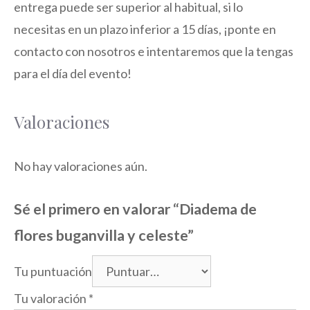
entrega puede ser superior al habitual, si lo
necesitas en un plazo inferior a 15 días, ¡ponte en
contacto con nosotros e intentaremos que la tengas
para el día del evento!
Valoraciones
No hay valoraciones aún.
Sé el primero en valorar “Diadema de
flores buganvilla y celeste”
Tu puntuación
Tu valoración
*