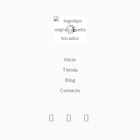
Inicio
Tienda
Blog
Contacto