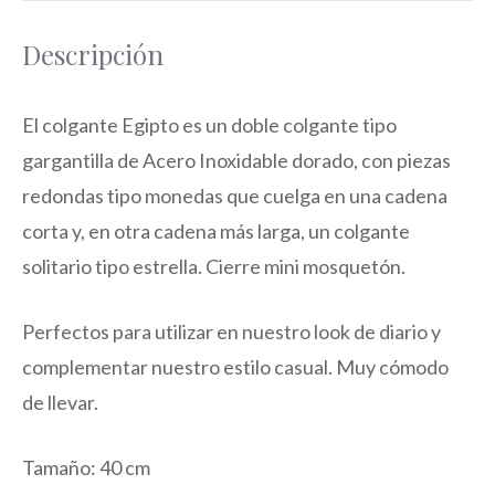
Descripción
El colgante Egipto es un doble colgante tipo
gargantilla de Acero Inoxidable dorado, con piezas
redondas tipo monedas que cuelga en una cadena
corta y, en otra cadena más larga, un colgante
solitario tipo estrella. Cierre mini mosquetón.
Perfectos para utilizar en nuestro look de diario y
complementar nuestro estilo casual. Muy cómodo
de llevar.
Tamaño: 40 cm